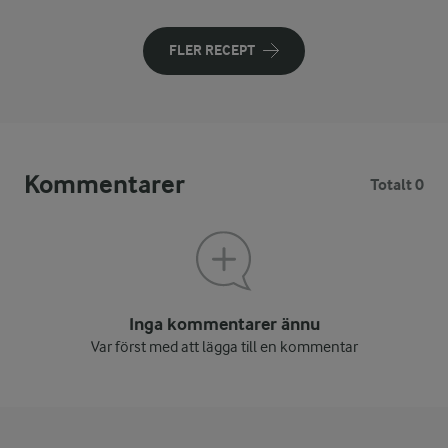
FLER RECEPT
Kommentarer
Totalt 0
Inga kommentarer ännu
Var först med att lägga till en kommentar