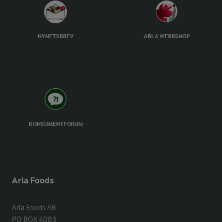
NYHETSBREV
ARLA WEBBSHOP
KONSUMENTFORUM
Arla Foods
Arla Foods AB

PO BOX 4083
