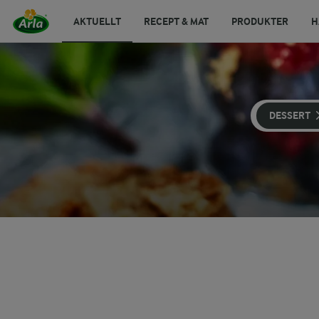
AKTUELLT
RECEPT & MAT
PRODUKTER
H
DESSERT