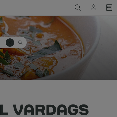
LL VARDAGS