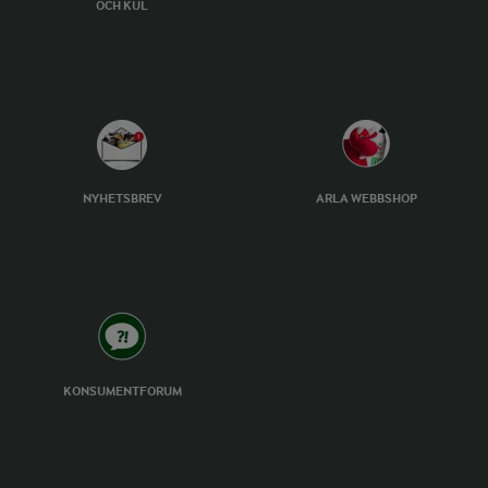
OCH KUL
NYHETSBREV
ARLA WEBBSHOP
KONSUMENTFORUM