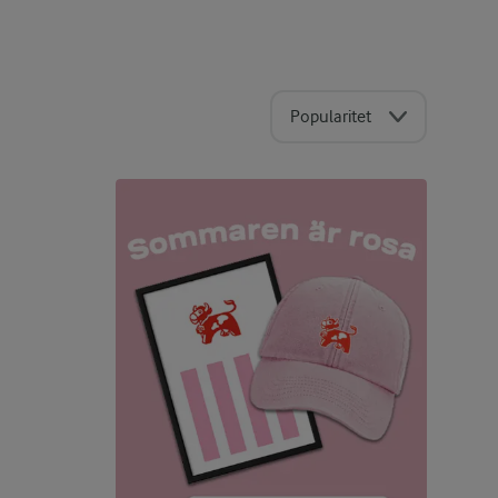
Popularitet