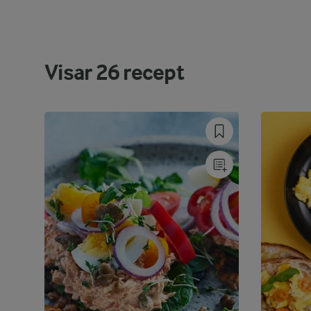
Visar
26
recept