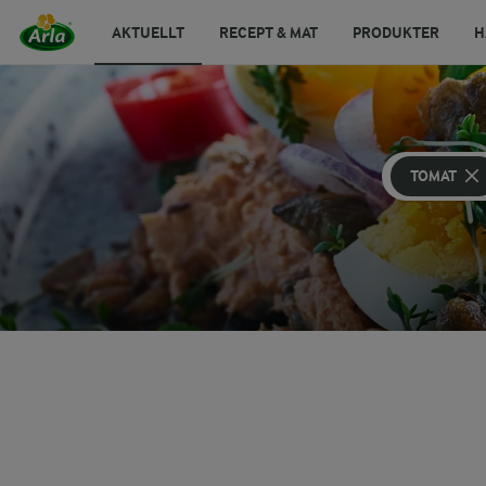
AKTUELLT
RECEPT & MAT
PRODUKTER
H
TOMAT