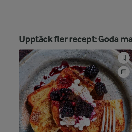
Upptäck fler recept: Goda m