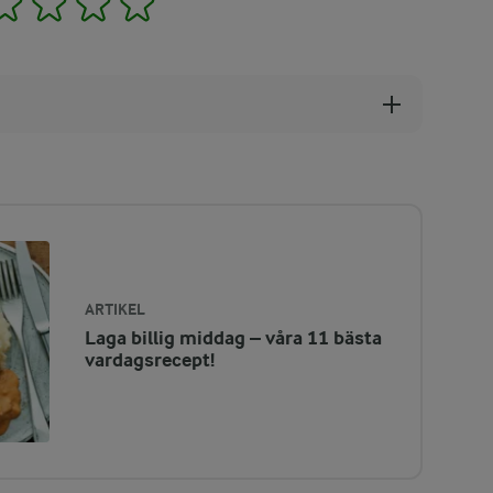
ARTIKEL
Laga billig middag – våra 11 bästa
vardagsrecept!