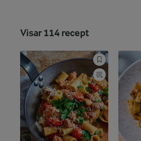
Visar
114
recept