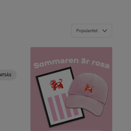
Popularitet
ATSÅS