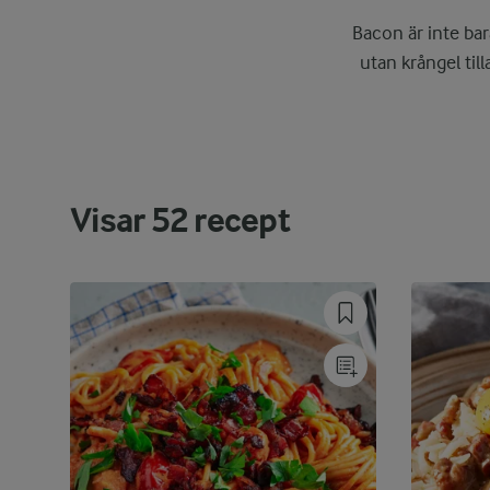
Bacon är inte bar
utan krångel till
Visar
52
recept