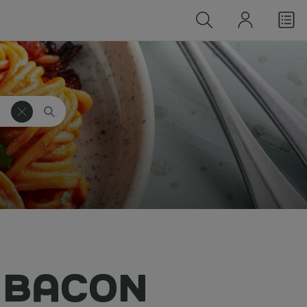
 BACON