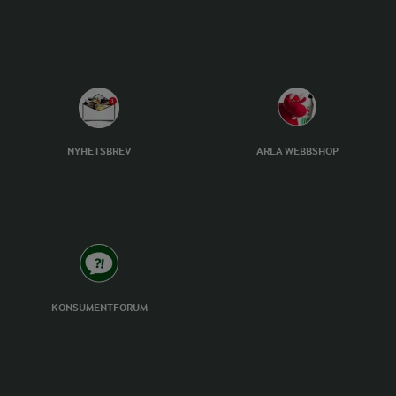
NYHETSBREV
ARLA WEBBSHOP
KONSUMENTFORUM