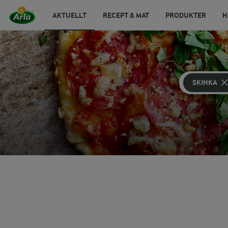
AKTUELLT
RECEPT & MAT
PRODUKTER
H
SKINKA