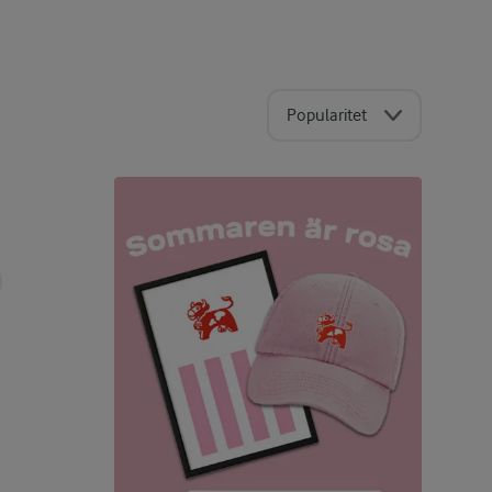
Popularitet