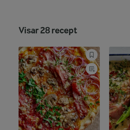
Visar
28
recept