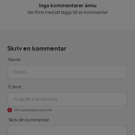
Inga kommentarer ännu
Var först med att lägga till en kommentar
Skriv en kommentar
Namn
E-post
Din e-postadress syns inte
Skriv din kommentar