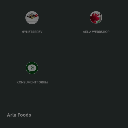
NYHETSBREV
ARLA WEBBSHOP
KONSUMENTFORUM
Arla Foods