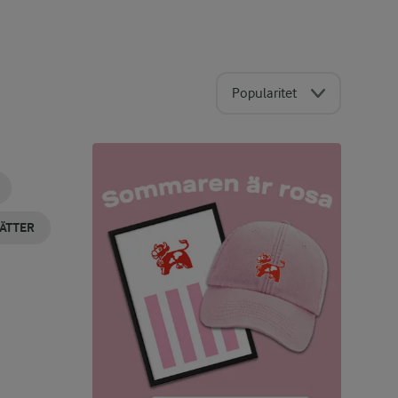
Popularitet
ÄTTER