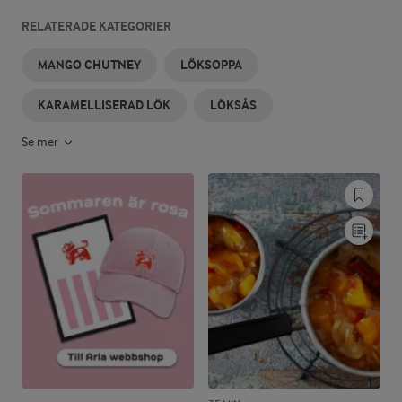
RELATERADE KATEGORIER
MANGO CHUTNEY
LÖKSOPPA
KARAMELLISERAD LÖK
LÖKSÅS
Se mer