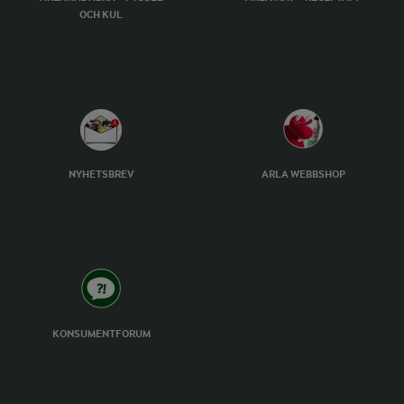
OCH KUL
NYHETSBREV
ARLA WEBBSHOP
KONSUMENTFORUM