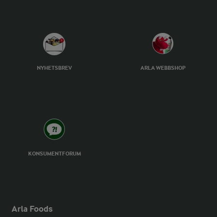
NYHETSBREV
ARLA WEBBSHOP
KONSUMENTFORUM
Arla Foods