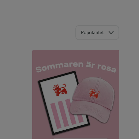
Popularitet