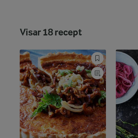
Visar
18
recept