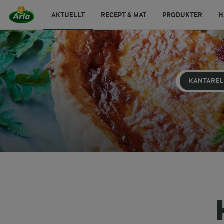
AKTUELLT
RECEPT & MAT
PRODUKTER
H
KANTAREL