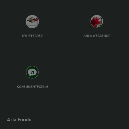
NYHETSBREV
ARLA WEBBSHOP
KONSUMENTFORUM
Arla Foods