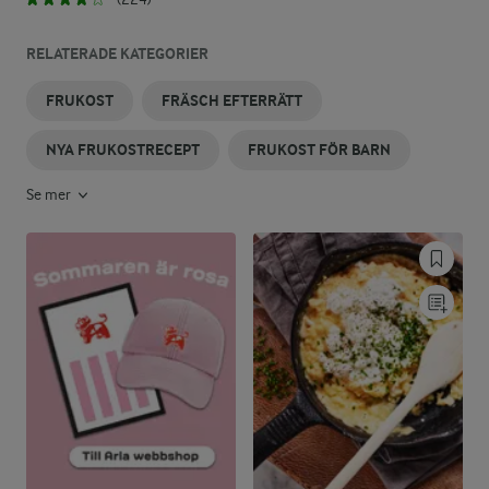
RELATERADE KATEGORIER
FRUKOST
FRÄSCH EFTERRÄTT
NYA FRUKOSTRECEPT
FRUKOST FÖR BARN
Se mer