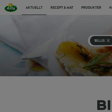
AKTUELLT
RECEPT & MAT
PRODUKTER
H
BILLIG
B