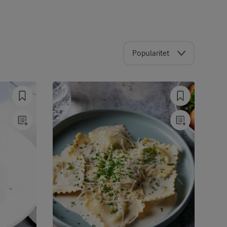
Popularitet