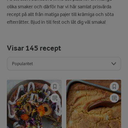
olika smaker och därför har vi här samlat prisvärda
recept på allt från matiga pajer till krämiga och söta
efterrätter. Bjud in till fest och låt dig väl smaka!
Visar
145
recept
Popularitet