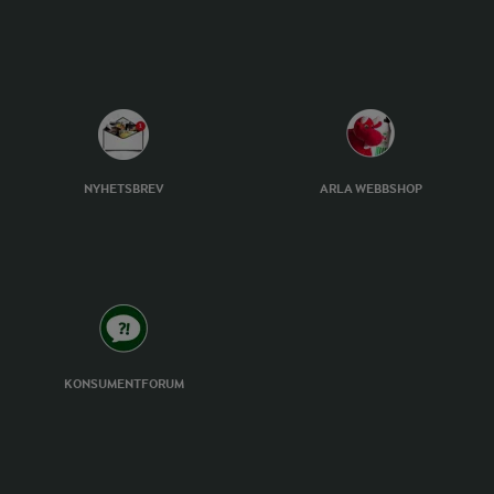
NYHETSBREV
ARLA WEBBSHOP
KONSUMENTFORUM