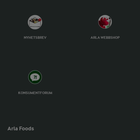
NYHETSBREV
ARLA WEBBSHOP
KONSUMENTFORUM
Arla Foods