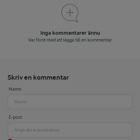
Inga kommentarer ännu
Var först med att lägga till en kommentar
Skriv en kommentar
Namn
E-post