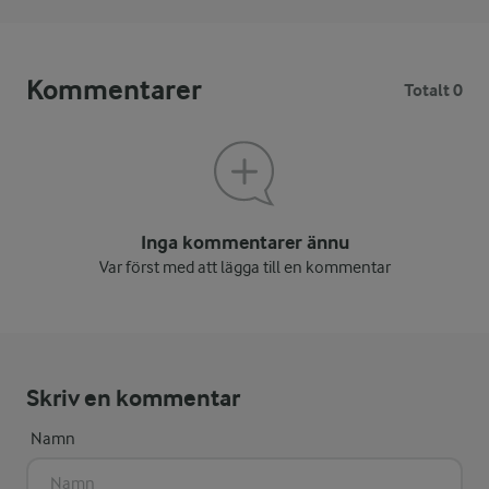
Kommentarer
Totalt 0
Inga kommentarer ännu
Var först med att lägga till en kommentar
Skriv en kommentar
Namn