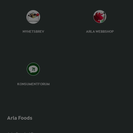
NYHETSBREV
ARLA WEBBSHOP
KONSUMENTFORUM
Arla Foods