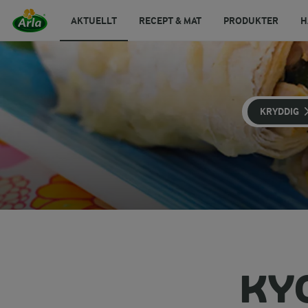
AKTUELLT
RECEPT & MAT
PRODUKTER
H
KRYDDIG
KY