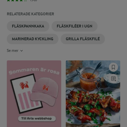
RELATERADE KATEGORIER
FLÄSKPANNKAKA
FLÄSKFILÉER I UGN
MARINERAD KYCKLING
GRILLA FLÄSKFILÉ
Se mer