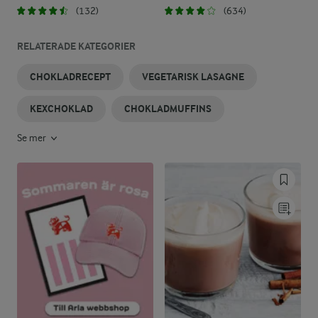
(132)
(634)
RELATERADE KATEGORIER
CHOKLADRECEPT
VEGETARISK LASAGNE
KEXCHOKLAD
CHOKLADMUFFINS
Se mer