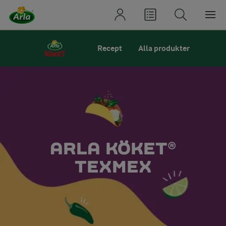
Recept
Alla produkter
ARLA KÖKET®
TEXMEX