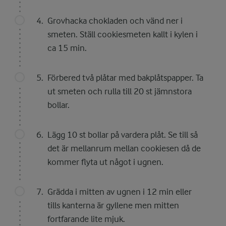
Grovhacka chokladen och vänd ner i
smeten. Ställ cookiesmeten kallt i kylen i
ca 15 min.
Förbered två plåtar med bakplåtspapper. Ta
ut smeten och rulla till 20 st jämnstora
bollar.
Lägg 10 st bollar på vardera plåt. Se till så
det är mellanrum mellan cookiesen då de
kommer flyta ut något i ugnen.
Grädda i mitten av ugnen i 12 min eller
tills kanterna är gyllene men mitten
fortfarande lite mjuk.