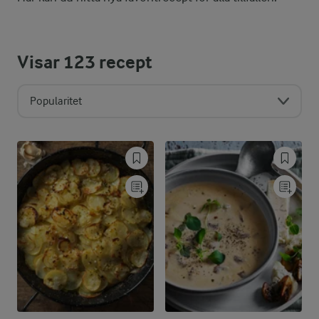
Visar
123
recept
Popularitet