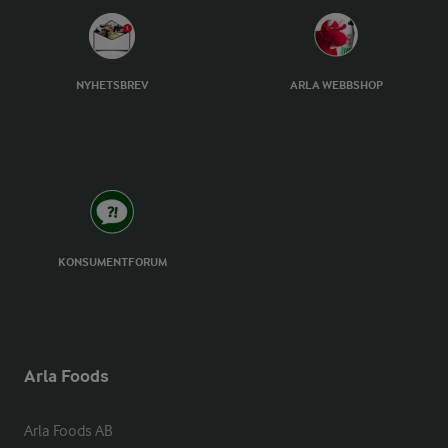
NYHETSBREV
ARLA WEBBSHOP
KONSUMENTFORUM
Arla Foods
Arla Foods AB
