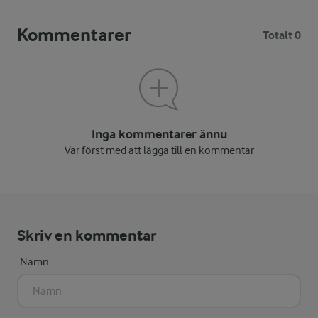
Kommentarer
Totalt 0
Inga kommentarer ännu
Var först med att lägga till en kommentar
Skriv en kommentar
Namn