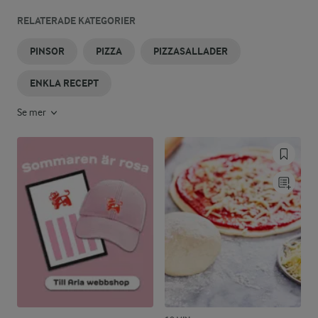
RELATERADE KATEGORIER
PINSOR
PIZZA
PIZZASALLADER
ENKLA RECEPT
Se mer