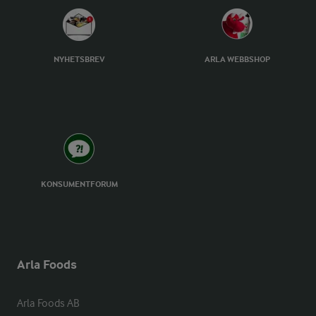
NYHETSBREV
ARLA WEBBSHOP
KONSUMENTFORUM
Arla Foods
Arla Foods AB
