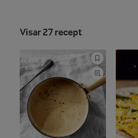
Visar
27
recept