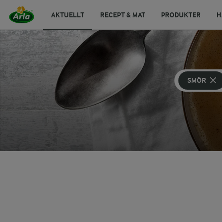
AKTUELLT
RECEPT & MAT
PRODUKTER
H
SMÖR