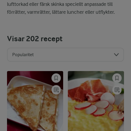
lufttorkad eller färsk skinka speciellt anpassade till
förrätter, varmrätter, lättare luncher eller utflykter.
Visar
202
recept
Popularitet