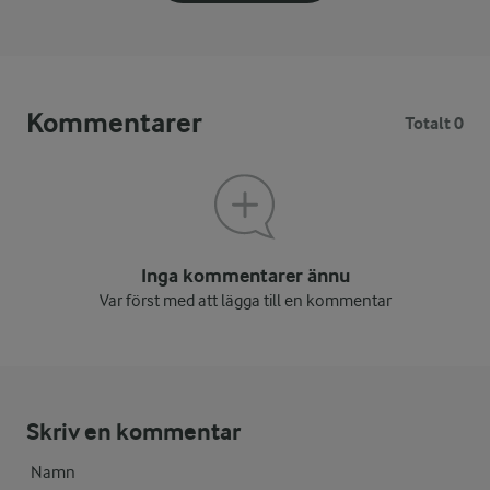
Kommentarer
Totalt 0
Inga kommentarer ännu
Var först med att lägga till en kommentar
Skriv en kommentar
Namn