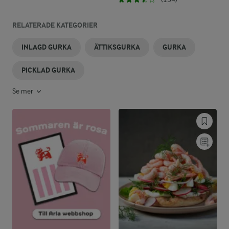
RELATERADE KATEGORIER
INLAGD GURKA
ÄTTIKSGURKA
GURKA
PICKLAD GURKA
Se mer