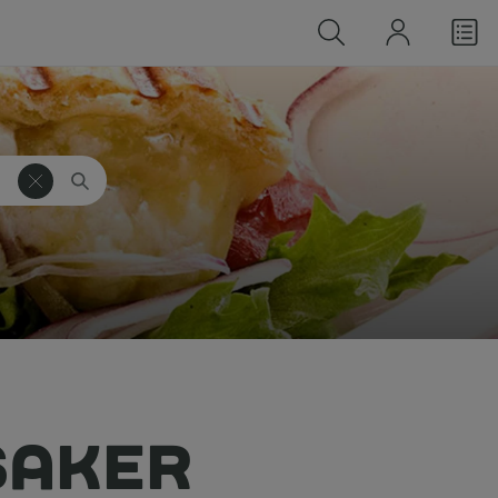
SAKER