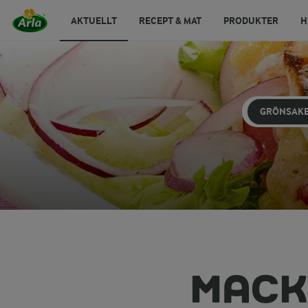
AKTUELLT
RECEPT & MAT
PRODUKTER
H
GRÖNSAK
MACK