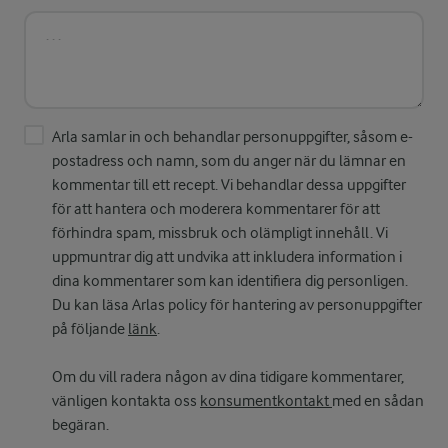
Arla samlar in och behandlar personuppgifter, såsom e-
postadress och namn, som du anger när du lämnar en
kommentar till ett recept. Vi behandlar dessa uppgifter
för att hantera och moderera kommentarer för att
förhindra spam, missbruk och olämpligt innehåll. Vi
uppmuntrar dig att undvika att inkludera information i
dina kommentarer som kan identifiera dig personligen.
Du kan läsa Arlas policy för hantering av personuppgifter
på följande
länk
.
Om du vill radera någon av dina tidigare kommentarer,
vänligen kontakta oss
konsumentkontakt
med en sådan
begäran.