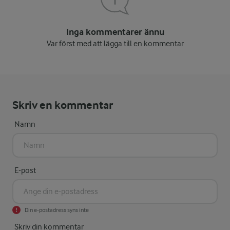
Inga kommentarer ännu
Var först med att lägga till en kommentar
Skriv en kommentar
Namn
E-post
Din e-postadress syns inte
Skriv din kommentar