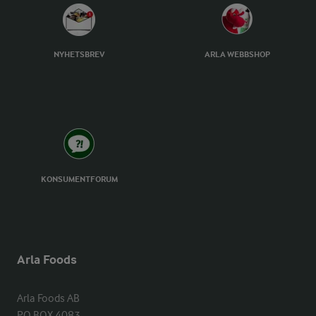
NYHETSBREV
ARLA WEBBSHOP
KONSUMENTFORUM
Arla Foods
Arla Foods AB

PO BOX 4083
