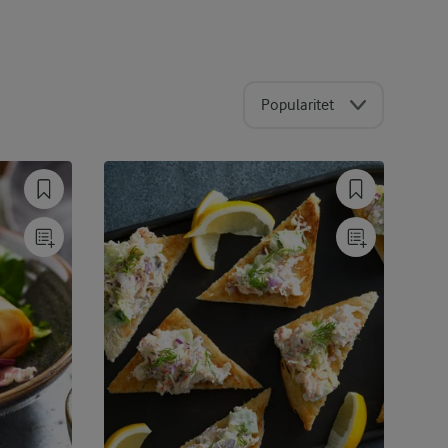
Popularitet