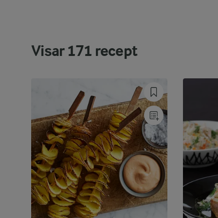
Visar
171
recept