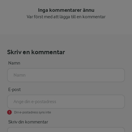
Inga kommentarer ännu
Var först med att lägga till en kommentar
Skriv en kommentar
Namn
E-post
Din e-postadress syns inte
Skriv din kommentar