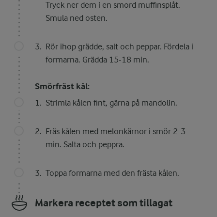
Tryck ner dem i en smord muffinsplåt.
Smula ned osten.
Rör ihop grädde, salt och peppar. Fördela i
formarna. Grädda 15-18 min.
Smörfräst kål:
Strimla kålen fint, gärna på mandolin.
Fräs kålen med melonkärnor i smör 2-3
min. Salta och peppra.
Toppa formarna med den frästa kålen.
Markera receptet som tillagat