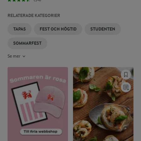
RELATERADE KATEGORIER
TAPAS
FEST OCH HÖGTID
STUDENTEN
SOMMARFEST
Se mer