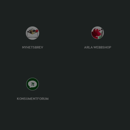
NYHETSBREV
ARLA WEBBSHOP
KONSUMENTFORUM