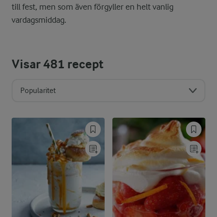
till fest, men som även förgyller en helt vanlig
vardagsmiddag.
Visar
481
recept
Popularitet