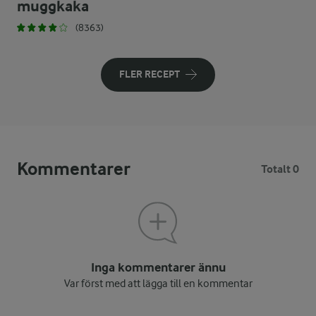
muggkaka
(8363)
FLER RECEPT
Kommentarer
Totalt 0
Inga kommentarer ännu
Var först med att lägga till en kommentar