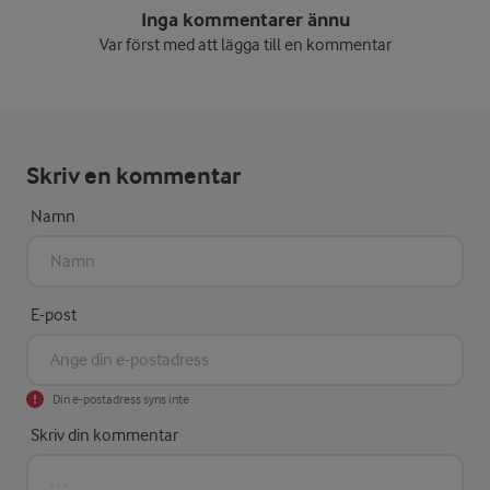
Inga kommentarer ännu
Var först med att lägga till en kommentar
Skriv en kommentar
Namn
E-post
Din e-postadress syns inte
Skriv din kommentar