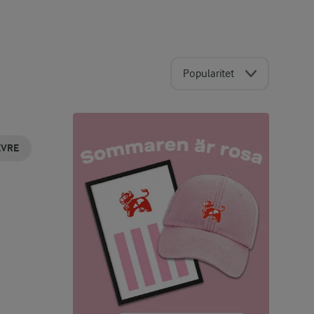
Popularitet
ÈVRE