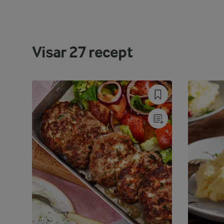
Visar
27
recept