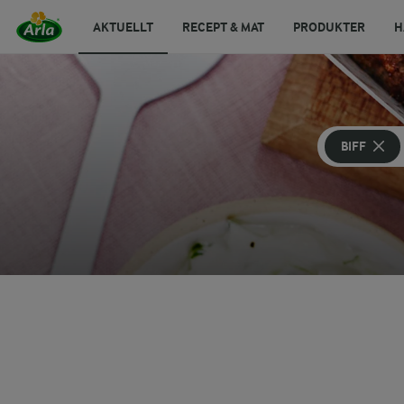
AKTUELLT
RECEPT & MAT
PRODUKTER
H
BIFF