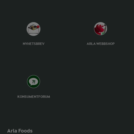
NYHETSBREV
ARLA WEBBSHOP
KONSUMENTFORUM
Arla Foods