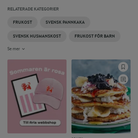
RELATERADE KATEGORIER
FRUKOST
SVENSK PANNKAKA
SVENSK HUSMANSKOST
FRUKOST FÖR BARN
Se mer