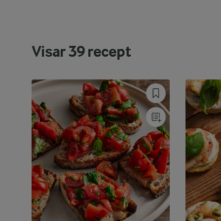
Visar
39
recept