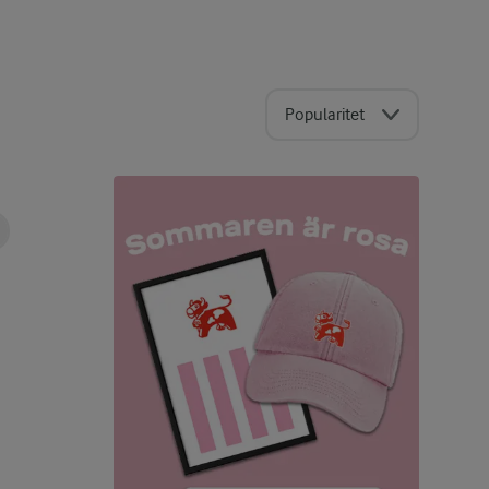
Popularitet