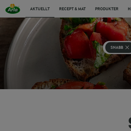
AKTUELLT
RECEPT & MAT
PRODUKTER
H
SNABB