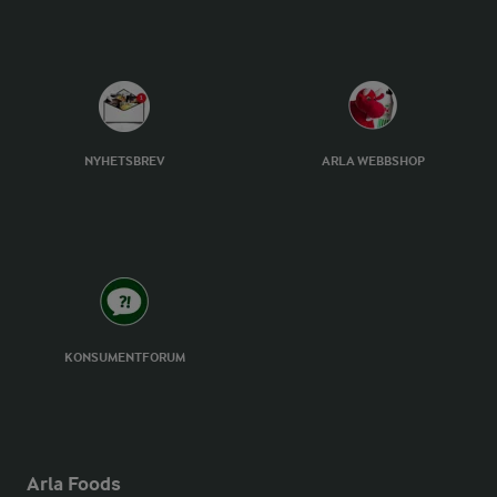
NYHETSBREV
ARLA WEBBSHOP
KONSUMENTFORUM
Arla Foods