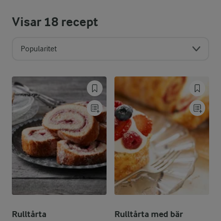
Visar
18
recept
Popularitet
Rulltårta
Rulltårta med bär