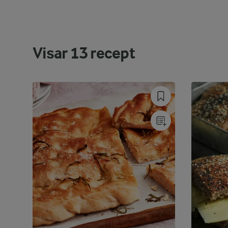
Visar
13
recept